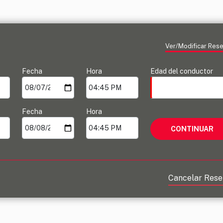
Ver/Modificar Res
Fecha
Hora
Edad del conductor
Fecha
Hora
Cancelar Rese