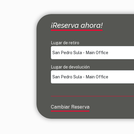
¡Reserva ahora!
Lugar de retiro
Lugar de devolución
Cambiar Reserva