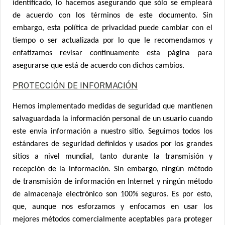
identificado, lo hacemos asegurando que sólo se empleará
de acuerdo con los términos de este documento. Sin
embargo, esta política de privacidad puede cambiar con el
tiempo o ser actualizada por lo que le recomendamos y
enfatizamos revisar continuamente esta página para
asegurarse que está de acuerdo con dichos cambios.
PROTECCIÓN DE INFORMACIÓN
Hemos implementado medidas de seguridad que mantienen
salvaguardada la información personal de un usuario cuando
este envía información a nuestro sitio. Seguimos todos los
estándares de seguridad definidos y usados por los grandes
sitios a nivel mundial, tanto durante la transmisión y
recepción de la información. Sin embargo, ningún método
de transmisión de información en Internet y ningún método
de almacenaje electrónico son 100% seguros. Es por esto,
que, aunque nos esforzamos y enfocamos en usar los
mejores métodos comercialmente aceptables para proteger