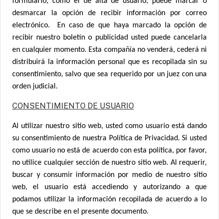
formulario, como el de alta de usuario, puede marcar o
desmarcar la opción de recibir información por correo
electrónico. En caso de que haya marcado la opción de
recibir nuestro boletín o publicidad usted puede cancelarla
en cualquier momento. Esta compañía no venderá, cederá ni
distribuirá la información personal que es recopilada sin su
consentimiento, salvo que sea requerido por un juez con una
orden judicial.
CONSENTIMIENTO DE USUARIO
Al utilizar nuestro sitio web, usted como usuario está dando
su consentimiento de nuestra Política de Privacidad. Si usted
como usuario no está de acuerdo con esta política, por favor,
no utilice cualquier sección de nuestro sitio web. Al requerir,
buscar y consumir información por medio de nuestro sitio
web, el usuario está accediendo y autorizando a que
podamos utilizar la información recopilada de acuerdo a lo
que se describe en el presente documento.