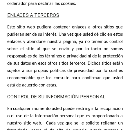
ordenador para declinar las cookies.
ENLACES A TERCEROS
Este sitio web pudiera contener enlaces a otros sitios que
pudieran ser de su interés. Una vez que usted dé clic en estos
enlaces y abandoné nuestra página, ya no tenemos control
sobre el sitio al que se envió y por lo tanto no somos
responsables de los términos o privacidad ni de la protección
de sus datos en esos otros sitios terceros. Dichos sitios están
sujetos a sus propias políticas de privacidad por lo cual es
recomendable que los consulte para confirmar que usted
está de acuerdo con estas.
CONTROL DE SU INFORMACIÓN PERSONAL
En cualquier momento usted puede restringir la recopilación
o el uso de la información personal que es proporcionada a
nuestro sitio web. Cada vez que se le solicite rellenar un