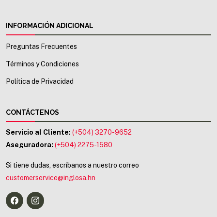
INFORMACIÓN ADICIONAL
Preguntas Frecuentes
Términos y Condiciones
Política de Privacidad
CONTÁCTENOS
Servicio al Cliente:
(+504) 3270-9652
Aseguradora:
(+504) 2275-1580
Si tiene dudas, escríbanos a nuestro correo
customerservice@inglosa.hn