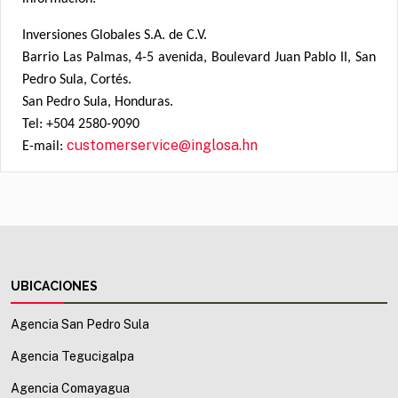
Inversiones Globales S.A. de C.V.
Barrio Las Palmas, 4-5 avenida, Boulevard Juan Pablo II, San
Pedro Sula, Cortés.
San Pedro Sula, Honduras.
Tel: +504 2580-9090
customerservice@inglosa.hn
E-mail:
UBICACIONES
Agencia San Pedro Sula
Agencia Tegucigalpa
Agencia Comayagua