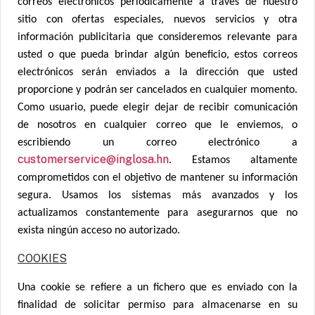
correos electrónicos periódicamente a través de nuestro
sitio con ofertas especiales, nuevos servicios y otra
información publicitaria que consideremos relevante para
usted o que pueda brindar algún beneficio, estos correos
electrónicos serán enviados a la dirección que usted
proporcione y podrán ser cancelados en cualquier momento.
Como usuario, puede elegir dejar de recibir comunicación
de nosotros en cualquier correo que le enviemos, o
escribiendo un correo electrónico a
customerservice@inglosa.hn
. Estamos altamente
comprometidos con el objetivo de mantener su información
segura. Usamos los sistemas más avanzados y los
actualizamos constantemente para asegurarnos que no
exista ningún acceso no autorizado.
COOKIES
Una cookie se refiere a un fichero que es enviado con la
finalidad de solicitar permiso para almacenarse en su