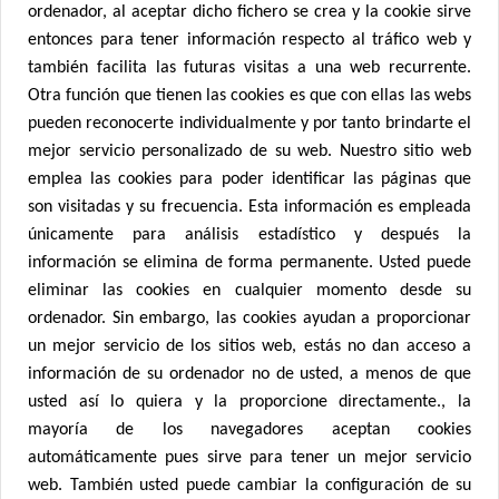
ordenador, al aceptar dicho fichero se crea y la cookie sirve
entonces para tener información respecto al tráfico web y
también facilita las futuras visitas a una web recurrente.
Otra función que tienen las cookies es que con ellas las webs
pueden reconocerte individualmente y por tanto brindarte el
mejor servicio personalizado de su web. Nuestro sitio web
emplea las cookies para poder identificar las páginas que
son visitadas y su frecuencia. Esta información es empleada
únicamente para análisis estadístico y después la
información se elimina de forma permanente. Usted puede
eliminar las cookies en cualquier momento desde su
ordenador. Sin embargo, las cookies ayudan a proporcionar
un mejor servicio de los sitios web, estás no dan acceso a
información de su ordenador no de usted, a menos de que
usted así lo quiera y la proporcione directamente., la
mayoría de los navegadores aceptan cookies
automáticamente pues sirve para tener un mejor servicio
web. También usted puede cambiar la configuración de su