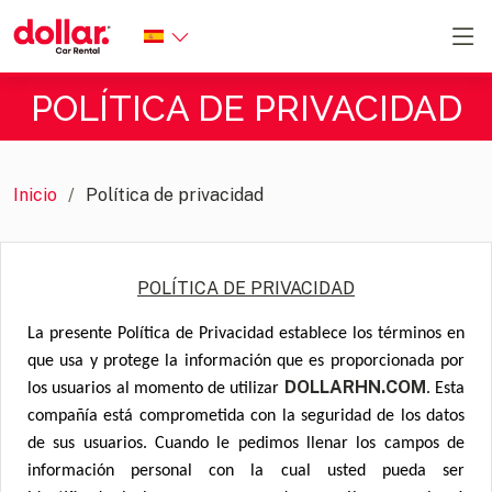
POLÍTICA DE PRIVACIDAD
Inicio
Política de privacidad
POLÍTICA DE PRIVACIDAD
La presente Política de Privacidad establece los términos en
que usa y protege la información que es proporcionada por
DOLLARHN.COM
los usuarios al momento de utilizar
. Esta
compañía está comprometida con la seguridad de los datos
de sus usuarios. Cuando le pedimos llenar los campos de
información personal con la cual usted pueda ser