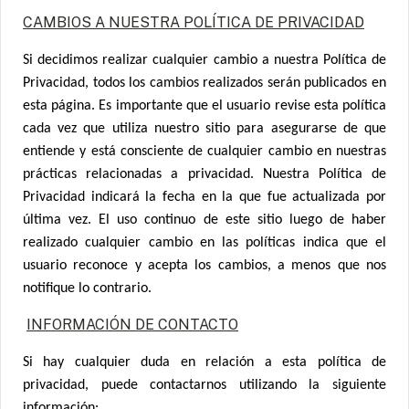
CAMBIOS A NUESTRA POLÍTICA DE PRIVACIDAD
Si decidimos realizar cualquier cambio a nuestra Política de
Privacidad, todos los cambios realizados serán publicados en
esta página. Es importante que el usuario revise esta política
cada vez que utiliza nuestro sitio para asegurarse de que
entiende y está consciente de cualquier cambio en nuestras
prácticas relacionadas a privacidad. Nuestra Política de
Privacidad indicará la fecha en la que fue actualizada por
última vez. El uso continuo de este sitio luego de haber
realizado cualquier cambio en las políticas indica que el
usuario reconoce y acepta los cambios, a menos que nos
notifique lo contrario.
INFORMACIÓN DE CONTACTO
Si hay cualquier duda en relación a esta política de
privacidad, puede contactarnos utilizando la siguiente
información: